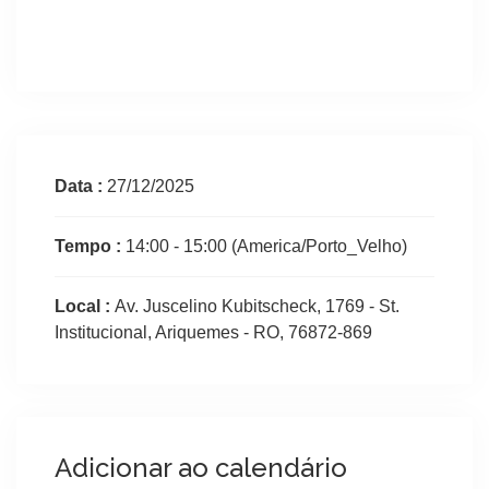
Data :
27/12/2025
Tempo :
14:00 - 15:00
(America/Porto_Velho)
Local :
Av. Juscelino Kubitscheck, 1769 - St.
Institucional, Ariquemes - RO, 76872-869
Adicionar ao calendário