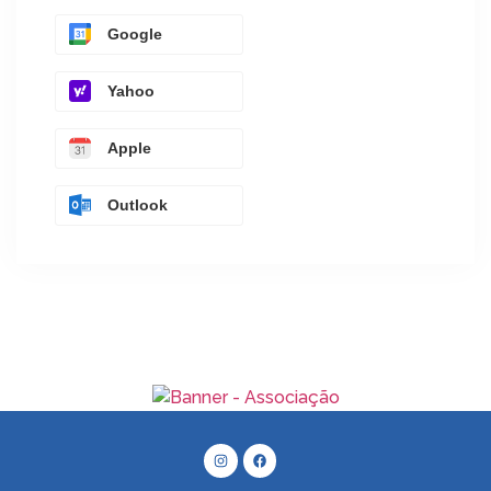
Google
Yahoo
Apple
Outlook