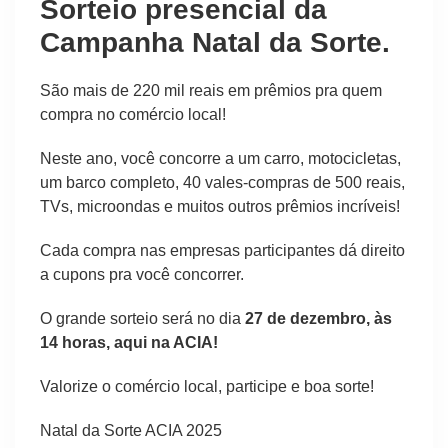
Sorteio presencial da
Campanha Natal da Sorte
.
São mais de 220 mil reais em prêmios pra quem
compra no comércio local!
Neste ano, você concorre a um carro, motocicletas,
um barco completo, 40 vales-compras de 500 reais,
TVs, microondas e muitos outros prêmios incríveis!
Cada compra nas empresas participantes dá direito
a cupons pra você concorrer.
O grande sorteio será no dia
27 de dezembro, às
14 horas, aqui na ACIA!
Valorize o comércio local, participe e boa sorte!
Natal da Sorte ACIA 2025