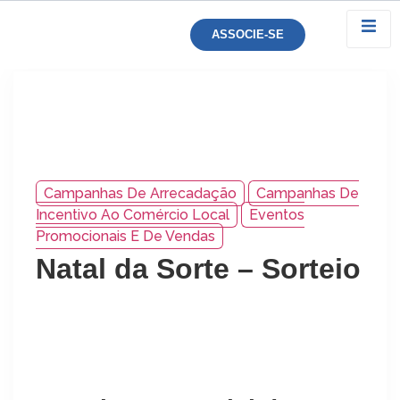
ASSOCIE-SE
Campanhas De Arrecadação
Campanhas De
Incentivo Ao Comércio Local
Eventos
Promocionais E De Vendas
Natal da Sorte – Sorteio