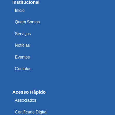
Institucional
Início
Quem Somos
Serviços
Notícias
Eventos
Contatos
Acesso Rápido
Associados
Certificado Digital