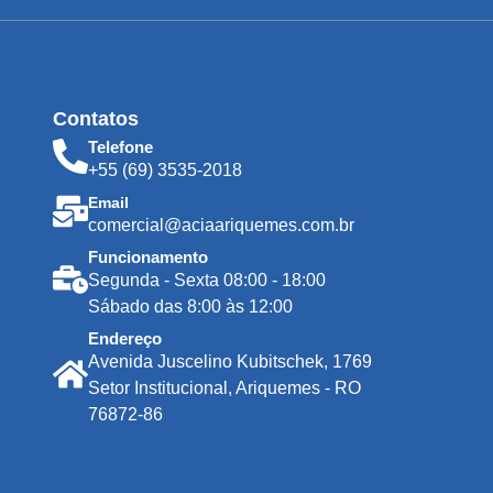
Contatos
Telefone
+55 (69) 3535-2018
Email
comercial@aciaariquemes.com.br
Funcionamento
Segunda - Sexta 08:00 - 18:00
Sábado das 8:00 às 12:00
Endereço
Avenida Juscelino Kubitschek, 1769
Setor Institucional, Ariquemes - RO
76872-86