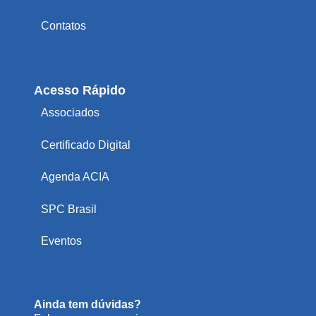
Contatos
Acesso Rápido
Associados
Certificado Digital
Agenda ACIA
SPC Brasil
Eventos
Ainda tem dúvidas?