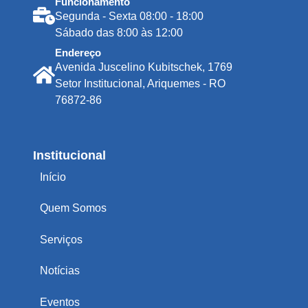
Funcionamento
Segunda - Sexta 08:00 - 18:00
Sábado das 8:00 às 12:00
Endereço
Avenida Juscelino Kubitschek, 1769
Setor Institucional, Ariquemes - RO
76872-86
Institucional
Início
Quem Somos
Serviços
Notícias
Eventos