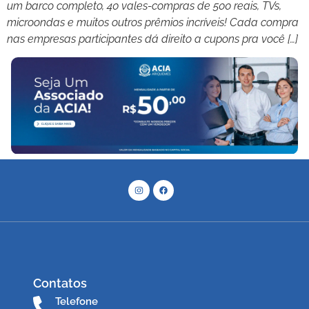
um barco completo, 40 vales-compras de 500 reais, TVs,
microondas e muitos outros prêmios incríveis! Cada compra
nas empresas participantes dá direito a cupons pra você […]
Contatos
Telefone