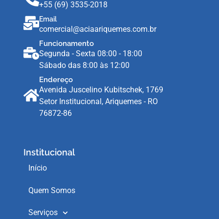
+55 (69) 3535-2018
Email
comercial@aciaariquemes.com.br
Funcionamento
Segunda - Sexta 08:00 - 18:00
Sábado das 8:00 às 12:00
Endereço
Avenida Juscelino Kubitschek, 1769
Setor Institucional, Ariquemes - RO
76872-86
Institucional
Início
Quem Somos
Serviços