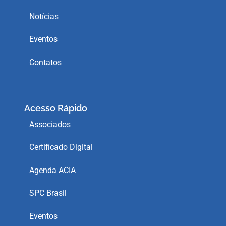
Notícias
Eventos
Contatos
Acesso Rápido
Associados
Certificado Digital
Agenda ACIA
SPC Brasil
Eventos