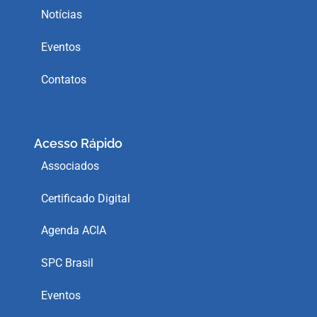
Notícias
Eventos
Contatos
Acesso Rápido
Associados
Certificado Digital
Agenda ACIA
SPC Brasil
Eventos