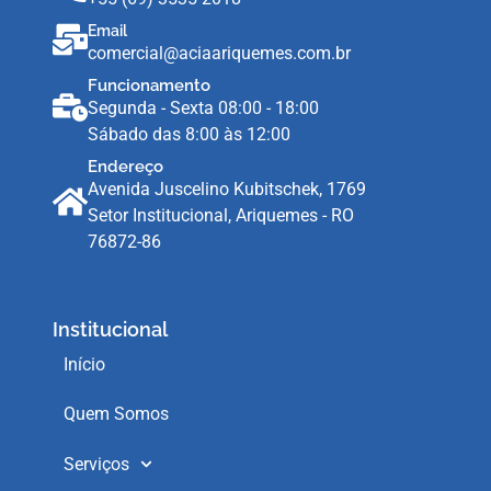
Email
comercial@aciaariquemes.com.br
Funcionamento
Segunda - Sexta 08:00 - 18:00
Sábado das 8:00 às 12:00
Endereço
Avenida Juscelino Kubitschek, 1769
Setor Institucional, Ariquemes - RO
76872-86
Institucional
Início
Quem Somos
Serviços