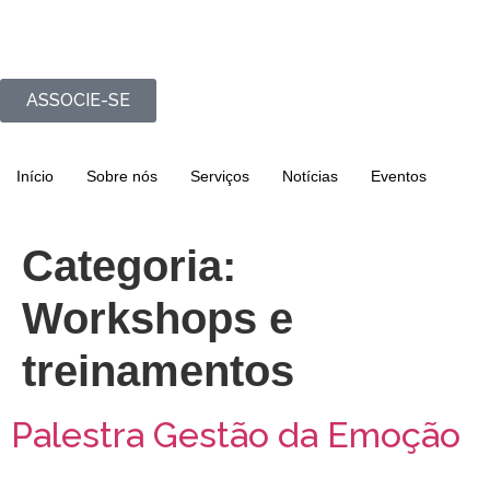
ASSOCIE-SE
Início
Sobre nós
Serviços
Notícias
Eventos
Categoria:
Workshops e
treinamentos
Palestra Gestão da Emoção