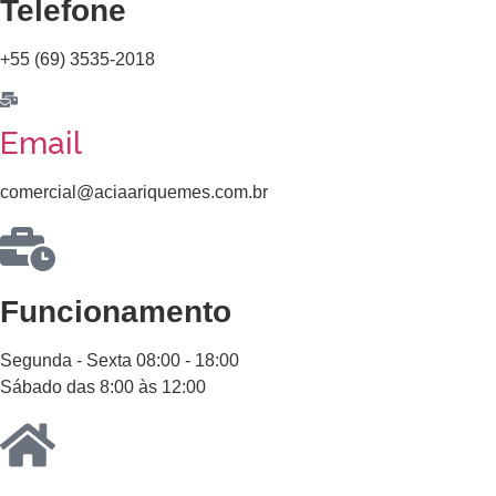
Telefone
+55 (69) 3535-2018
Email
comercial@aciaariquemes.com.br
Funcionamento
Segunda - Sexta 08:00 - 18:00
Sábado das 8:00 às 12:00