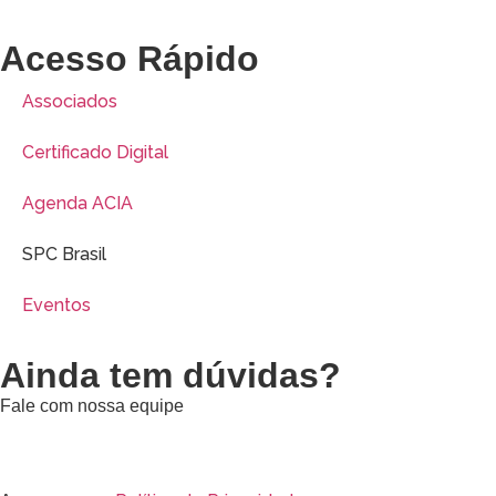
Acesso Rápido
Associados
Certificado Digital
Agenda ACIA
SPC Brasil
Eventos
Ainda tem dúvidas?
Fale com nossa equipe