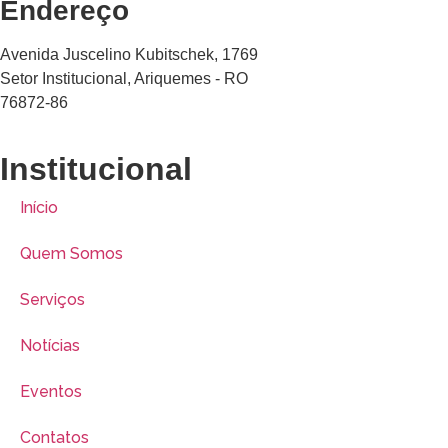
Endereço
Avenida Juscelino Kubitschek, 1769
Setor Institucional, Ariquemes - RO
76872-86
Institucional
Início
Quem Somos
Serviços
Notícias
Eventos
Contatos