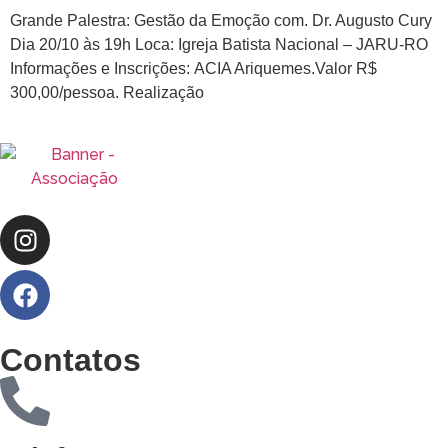
Grande Palestra: Gestão da Emoção com. Dr. Augusto Cury
Dia 20/10 às 19h Loca: Igreja Batista Nacional – JARU-RO
Informações e Inscrições: ACIA Ariquemes.Valor R$
300,00/pessoa. Realização
Contatos