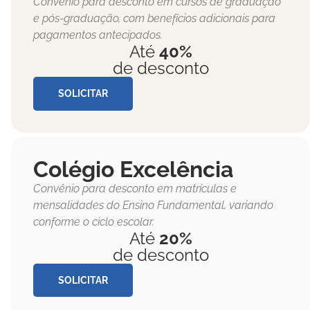
Convênio para desconto em cursos de graduação
e pós-graduação, com benefícios adicionais para
pagamentos antecipados.
Até
40%
de desconto
SOLICITAR
Colégio Excelência
Convênio para desconto em matrículas e
mensalidades do Ensino Fundamental, variando
conforme o ciclo escolar.
Até
20%
de desconto
SOLICITAR