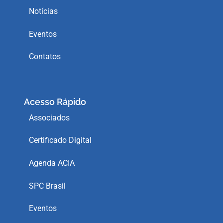
Notícias
Eventos
Contatos
Acesso Rápido
Associados
Certificado Digital
Agenda ACIA
SPC Brasil
Eventos