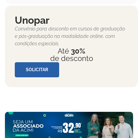
Unopar
Convênio para desconto em cursos de graduação
e pós-graduação na modalidade online, com
condições especiais.
Até
30%
de desconto
SOLICITAR