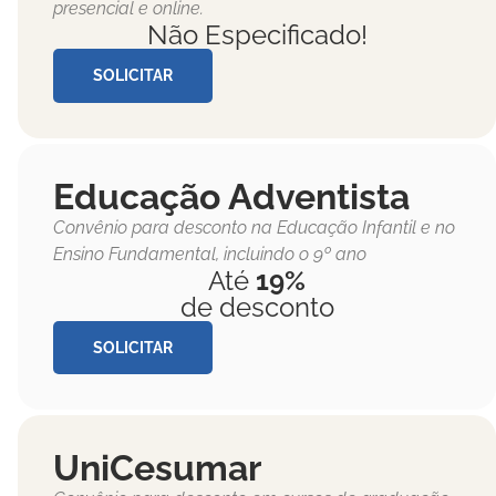
presencial e online.
Não Especificado!
SOLICITAR
Educação Adventista
Convênio para desconto na Educação Infantil e no
Ensino Fundamental, incluindo o 9º ano
Até
19%
de desconto
SOLICITAR
UniCesumar