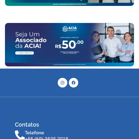
Contatos
Telefone