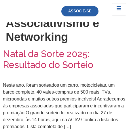
Categoria:
ASSOCIE-SE
Associativismo e
Networking
Natal da Sorte 2025:
Resultado do Sorteio
Neste ano, foram sorteados um carro, motocicletas, um
barco completo, 40 vales-compras de 500 reais, TVs,
microondas e muitos outros prêmios incríveis! Agradecemos
às empresas associadas que participaram e incentivaram a
premiação O grande sorteio foi realizado no dia 27 de
dezembro, às 14 horas, aqui na ACIA! Confira a lista dos
premiados. Lista completa de […]