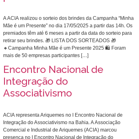
A ACIA realizou o sorteio dos brindes da Campanha “Minha
Mãe é um Presente” no dia 17/05/2025 a partir das 14h. Os
premiados têm até 6 meses a partir da data do sorteio para
retirar seu brindes. 🎁 LISTA DOS SORTEADOS 🎁
🔸Campanha Minha Mãe é um Presente 2025 🛍️ Foram
mais de 50 empresas participantes […]
Encontro Nacional de
Integração do
Associativismo
ACIA representa Ariquemes no I Encontro Nacional de
Integração do Associativismo na Bahia. A Associação
Comercial e Industrial de Ariquemes (ACIA) marcou
presença no I Encontro Nacional de Integração do