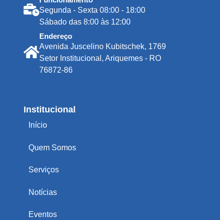
Segunda - Sexta 08:00 - 18:00
Sábado das 8:00 às 12:00
Endereço
Avenida Juscelino Kubitschek, 1769
Setor Institucional, Ariquemes - RO
76872-86
Institucional
Início
Quem Somos
Serviços
Notícias
Eventos