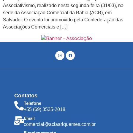
Associativismo, realizado nesta segunda-feira (31/03), na
sede da Associação Comercial da Bahia (ACB), em
Salvador. O evento foi promovido pela Confederação das
Associações Comerciais e […]
Contatos
Telefone
+55 (69) 3535-2018
Email
comercial@aciaariquemes.com.br
Funcionamento