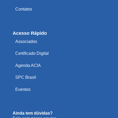
Contatos
Acesso Rápido
Associados
Certificado Digital
Agenda ACIA
SPC Brasil
Eventos
Ainda tem dúvidas?